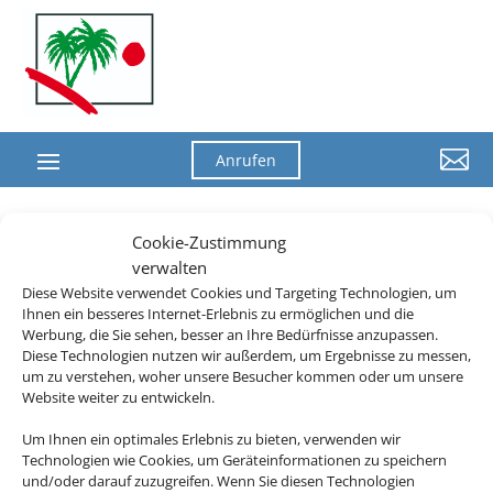

Anrufen
Cookie-Zustimmung
verwalten
Diese Website verwendet Cookies und Targeting Technologien, um
Ihnen ein besseres Internet-Erlebnis zu ermöglichen und die
Werbung, die Sie sehen, besser an Ihre Bedürfnisse anzupassen.
Diese Technologien nutzen wir außerdem, um Ergebnisse zu messen,
um zu verstehen, woher unsere Besucher kommen oder um unsere
Website weiter zu entwickeln.
Um Ihnen ein optimales Erlebnis zu bieten, verwenden wir
Technologien wie Cookies, um Geräteinformationen zu speichern
und/oder darauf zuzugreifen. Wenn Sie diesen Technologien