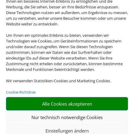
Ihnen ein besseres Internet-Erlebnis zu ermöglichen und die
Werbung, die Sie sehen, besser an Ihre Bedürfnisse anzupassen.
Diese Technologien nutzen wir außerdem, um Ergebnisse zu messen,
um zu verstehen, woher unsere Besucher kommen oder um unsere
Website weiter zu entwickeln.
Um Ihnen ein optimales Erlebnis zu bieten, verwenden wir
Technologien wie Cookies, um Geräteinformationen zu speichern
und/oder darauf zuzugreifen. Wenn Sie diesen Technologien
zustimmmen, können wir Daten wie das Surfverhalten oder
eindeutige IDs auf dieser Website verarbeiten. Wenn Sie ihre
Zustimmung nicht erteilen oder zurückziehen, können bestimmte
Merkmale und Funktionen beeinträchtigt werden.
Wir verwenden Statistiken-Cookies und Marketing Cookies.
Cookie-Richtlinie
Alle Cookies akzeptieren
Nur technisch notwendige Cookies
Einstellungen ändern