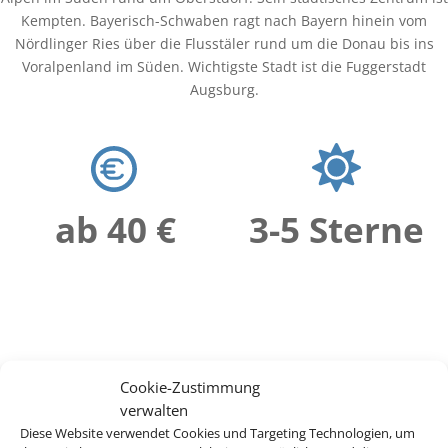
Kempten. Bayerisch-Schwaben ragt nach Bayern hinein vom
Nördlinger Ries über die Flusstäler rund um die Donau bis ins
Voralpenland im Süden. Wichtigste Stadt ist die Fuggerstadt
Augsburg.
ab 40 €
3-5 Sterne
Cookie-Zustimmung
verwalten
Diese Website verwendet Cookies und Targeting Technologien, um