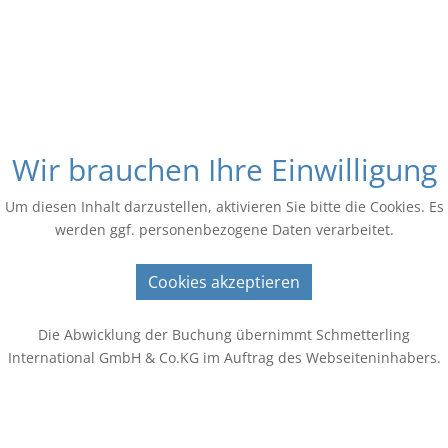
Wir brauchen Ihre Einwilligung
Um diesen Inhalt darzustellen, aktivieren Sie bitte die Cookies. Es
werden ggf. personenbezogene Daten verarbeitet.
Cookies akzeptieren
Die Abwicklung der Buchung übernimmt Schmetterling
International GmbH & Co.KG im Auftrag des Webseiteninhabers.