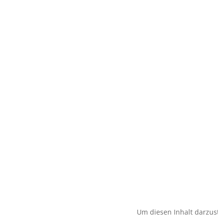
Um diesen Inhalt darzust