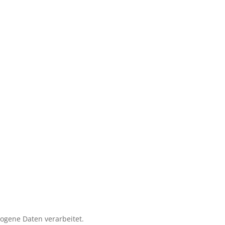
zogene Daten verarbeitet.