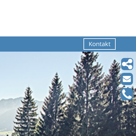
Kontakt