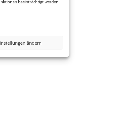
nktionen beeinträchtigt werden.
instellungen ändern