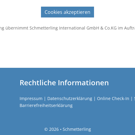
Cookies akzeptieren
ng übernimmt Schmetterling International GmbH & Co.KG im Auftr
Rechtliche Informationen
Impressum
|
Datenschutzerklärung
|
Online Check-In
|
Barrierefreiheitserklärung
©
2026 • Schmetterling