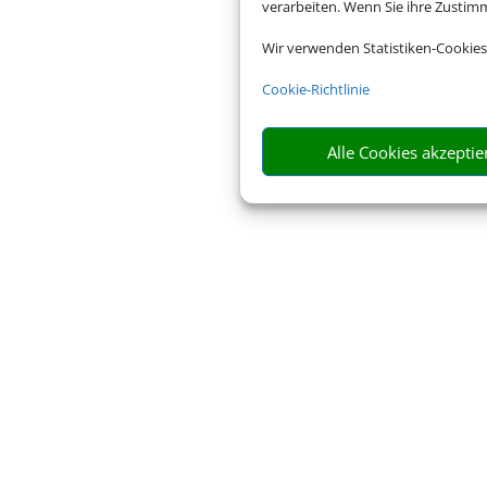
verarbeiten. Wenn Sie ihre Zusti
Wir verwenden Statistiken-Cookies
Cookie-Richtlinie
Alle Cookies akzeptie