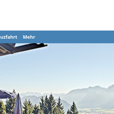
uzfahrt
Mehr