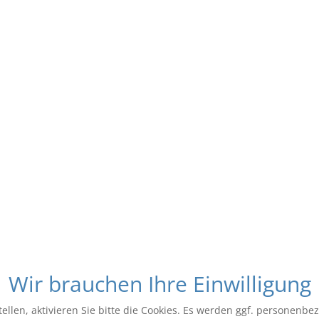
Wir brauchen Ihre Einwilligung
ellen, aktivieren Sie bitte die Cookies. Es werden ggf. personenbe