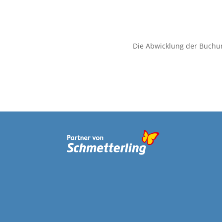
Die Abwicklung der Buchu