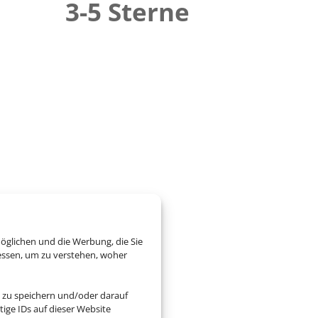
3-5 Sterne
öglichen und die Werbung, die Sie
essen, um zu verstehen, woher
 zu speichern und/oder darauf
ige IDs auf dieser Website